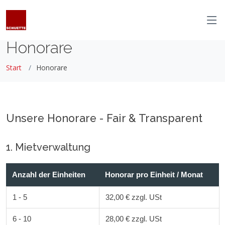
Honorare
Start
Honorare
Unsere Honorare - Fair & Transparent
1. Mietverwaltung
Anzahl der Einheiten
Honorar pro Einheit / Monat
1 - 5
32,00 € zzgl. USt
6 - 10
28,00 € zzgl. USt