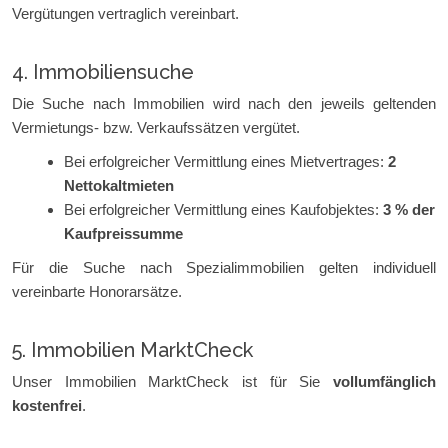
Vergütungen vertraglich vereinbart.
4. Immobiliensuche
Die Suche nach Immobilien wird nach den jeweils geltenden
Vermietungs- bzw. Verkaufssätzen vergütet.
Bei erfolgreicher Vermittlung eines Mietvertrages:
2
Nettokaltmieten
Bei erfolgreicher Vermittlung eines Kaufobjektes:
3 % der
Kaufpreissumme
Für die Suche nach Spezialimmobilien gelten individuell
vereinbarte Honorarsätze.
5. Immobilien MarktCheck
Unser Immobilien MarktCheck ist für Sie
vollumfänglich
kostenfrei
.