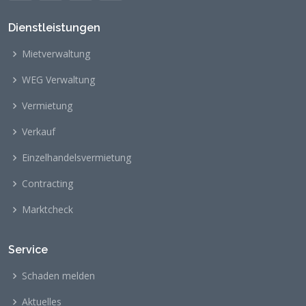
Dienstleistungen
Mietverwaltung
WEG Verwaltung
Vermietung
Verkauf
Einzelhandelsvermietung
Contracting
Marktcheck
Service
Schaden melden
Aktuelles