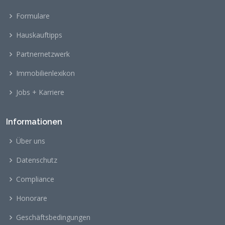
Formulare
Hauskauftipps
Partnernetzwerk
Immobilienlexikon
Jobs + Karriere
Informationen
Über uns
Datenschutz
Compliance
Honorare
Geschäftsbedingungen