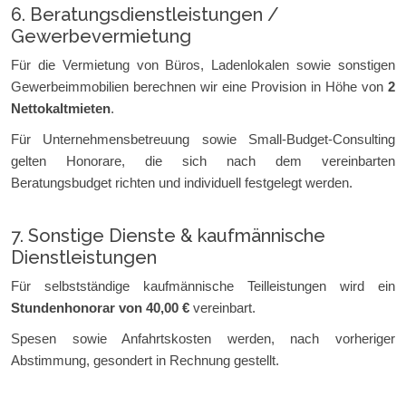
6. Beratungsdienstleistungen /
Gewerbevermietung
Für die Vermietung von Büros, Ladenlokalen sowie sonstigen
Gewerbeimmobilien berechnen wir eine Provision in Höhe von
2
Nettokaltmieten
.
Für Unternehmensbetreuung sowie Small-Budget-Consulting
gelten Honorare, die sich nach dem vereinbarten
Beratungsbudget richten und individuell festgelegt werden.
7. Sonstige Dienste & kaufmännische
Dienstleistungen
Für selbstständige kaufmännische Teilleistungen wird ein
Stundenhonorar von 40,00 €
vereinbart.
Spesen sowie Anfahrtskosten werden, nach vorheriger
Abstimmung, gesondert in Rechnung gestellt.