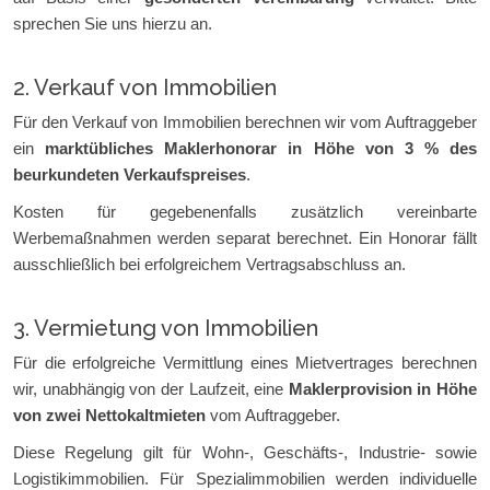
sprechen Sie uns hierzu an.
2. Verkauf von Immobilien
Für den Verkauf von Immobilien berechnen wir vom Auftraggeber
ein
marktübliches Maklerhonorar in Höhe von 3 % des
beurkundeten Verkaufspreises
.
Kosten für gegebenenfalls zusätzlich vereinbarte
Werbemaßnahmen werden separat berechnet. Ein Honorar fällt
ausschließlich bei erfolgreichem Vertragsabschluss an.
3. Vermietung von Immobilien
Für die erfolgreiche Vermittlung eines Mietvertrages berechnen
wir, unabhängig von der Laufzeit, eine
Maklerprovision in Höhe
von zwei Nettokaltmieten
vom Auftraggeber.
Diese Regelung gilt für Wohn-, Geschäfts-, Industrie- sowie
Logistikimmobilien. Für Spezialimmobilien werden individuelle