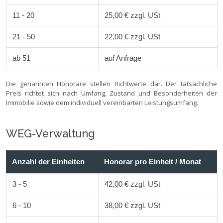
11 - 20
25,00 € zzgl. USt
21 - 50
22,00 € zzgl. USt
ab 51
auf Anfrage
Die genannten Honorare stellen Richtwerte dar. Der tatsächliche
Preis richtet sich nach Umfang, Zustand und Besonderheiten der
Immobilie sowie dem individuell vereinbarten Leistungsumfang.
WEG-Verwaltung
Anzahl der Einheiten
Honorar pro Einheit / Monat
3 - 5
42,00 € zzgl. USt
6 - 10
38,00 € zzgl. USt