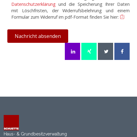
Datenschutzerklärung
und die Speicherung Ihrer Daten
mit Löschfristen, der Widerrufsbelehrung und einem
Formular zum Widerruf im pdf-Format finden Sie hier:
Nachricht absenden
Haus- & Grundbesitzverwaltung