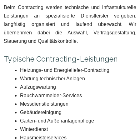
Beim Contracting werden technische und infrastrukturelle
Leistungen an spezialisierte Dienstleister vergeben,
langfristig organisiert und laufend überwacht. Wir
übernehmen dabei die Auswahl, Vertragsgestaltung,
Steuerung und Qualitätskontrolle.
Typische Contracting-Leistungen
Heizungs- und Energieliefer-Contracting
Wartung technischer Anlagen
Aufzugswartung
Rauchwarnmelder-Services
Messdienstleistungen
Gebäudereinigung
Garten- und Außenanlagenpflege
Winterdienst
Hausmeisterservices