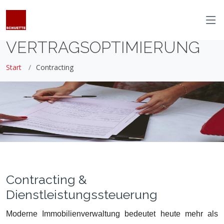
VERTRAGSOPTIMIERUNG
Start
Contracting
Contracting &
Dienstleistungssteuerung
Moderne Immobilienverwaltung bedeutet heute mehr als