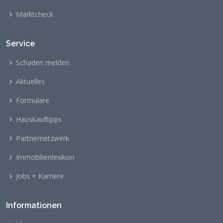
Marktcheck
Service
Schaden melden
Aktuelles
Formulare
Hauskauftipps
Partnernetzwerk
Immobilienlexikon
Jobs + Karriere
Informationen