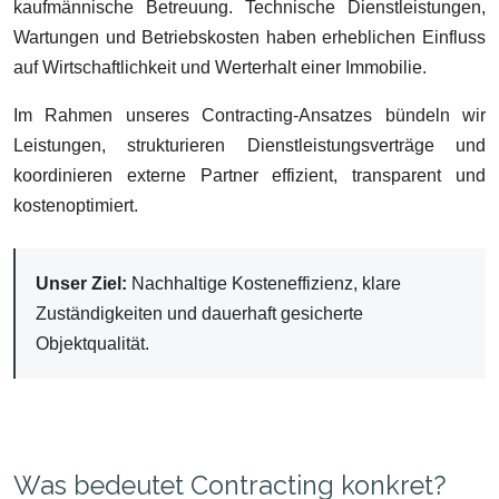
kaufmännische Betreuung. Technische Dienstleistungen,
Wartungen und Betriebskosten haben erheblichen Einfluss
auf Wirtschaftlichkeit und Werterhalt einer Immobilie.
Im Rahmen unseres Contracting-Ansatzes bündeln wir
Leistungen, strukturieren Dienstleistungsverträge und
koordinieren externe Partner effizient, transparent und
kostenoptimiert.
Unser Ziel:
Nachhaltige Kosteneffizienz, klare
Zuständigkeiten und dauerhaft gesicherte
Objektqualität.
Was bedeutet Contracting konkret?