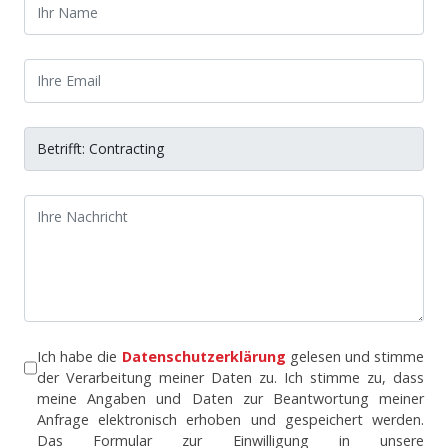
Ich habe die
Datenschutzerklärung
gelesen und stimme
der Verarbeitung meiner Daten zu. Ich stimme zu, dass
meine Angaben und Daten zur Beantwortung meiner
Anfrage elektronisch erhoben und gespeichert werden.
Das Formular zur Einwilligung in unsere