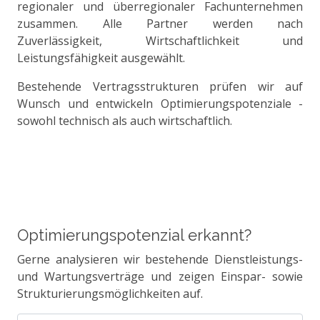
regionaler und überregionaler Fachunternehmen
zusammen. Alle Partner werden nach
Zuverlässigkeit, Wirtschaftlichkeit und
Leistungsfähigkeit ausgewählt.
Bestehende Vertragsstrukturen prüfen wir auf
Wunsch und entwickeln Optimierungspotenziale -
sowohl technisch als auch wirtschaftlich.
Optimierungspotenzial erkannt?
Gerne analysieren wir bestehende Dienstleistungs-
und Wartungsverträge und zeigen Einspar- sowie
Strukturierungsmöglichkeiten auf.