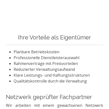
Ihre Vorteile als Eigentümer
Planbare Betriebskosten
Professionelle Dienstleisterauswahl
Rahmenverträge mit Preisvorteilen
Reduzierter Verwaltungsaufwand
Klare Leistungs- und Haftungsstrukturen
Qualitätskontrolle durch die Verwaltung
Netzwerk geprüfter Fachpartner
Wir arbeiten mit einem gewachsenen Netzwerk